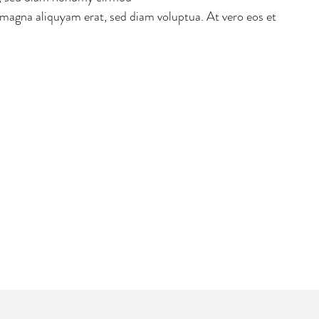
 magna aliquyam erat, sed diam voluptua. At vero eos et 