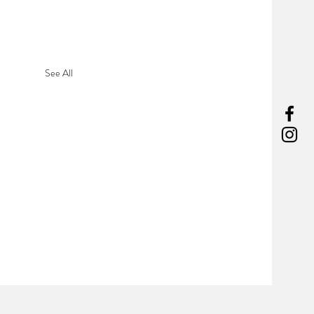
See All