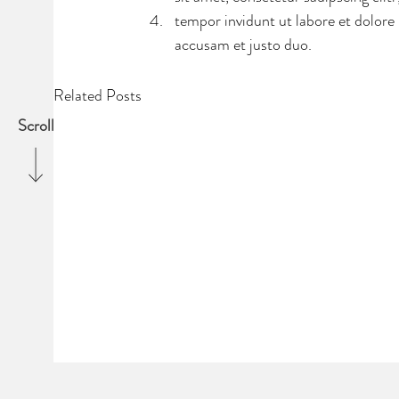
tempor invidunt ut labore et dolore
accusam et justo duo.
Related Posts
Scroll