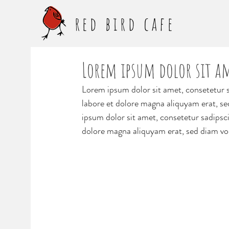
red bird cafe
Lorem ipsum dolor sit am
Lorem ipsum dolor sit amet, consetetur 
labore et dolore magna aliquyam erat, se
ipsum dolor sit amet, consetetur sadipsc
dolore magna aliquyam erat, sed diam vo